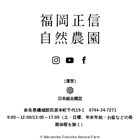
［運営］
日本総合園芸
奈良県磯城郡田原本町千代19-1
0744-34-7271
9:00～12:00/13:00～17:00（土・日曜、年末年始・お盆などの長
期休暇を除く）
© Masanobu Fukuoka Natural Farm