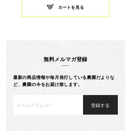
カートを見る
無料メルマガ登録
最新の商品情報や毎月発行している農園だよりな
ど、農園の今をお届け致します。