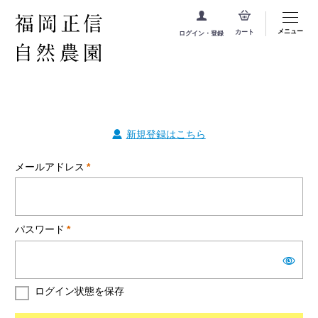
メニュー
カート
ログイン・登録
新規登録はこちら
メールアドレス
*
パスワード
*
ログイン状態を保存