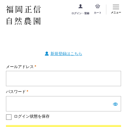
メニュー
カート
ログイン・登録
新規登録はこちら
メールアドレス
*
パスワード
*
ログイン状態を保存