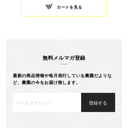
カートを見る
無料メルマガ登録
最新の商品情報や毎月発行している農園だよりな
ど、農園の今をお届け致します。