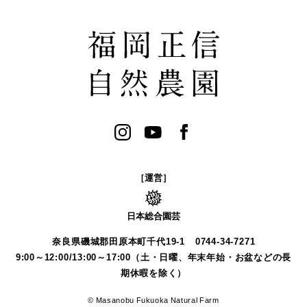
［運営］
日本総合園芸
奈良県磯城郡田原本町千代19-1
0744-34-7271
9:00～12:00/13:00～17:00（土・日曜、年末年始・お盆などの長
期休暇を除く）
© Masanobu Fukuoka Natural Farm