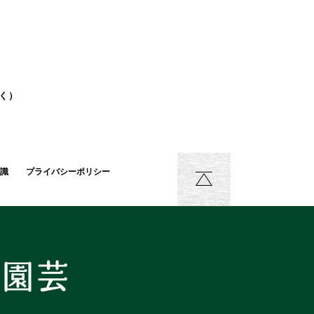
除く）
識
プライバシーポリシー