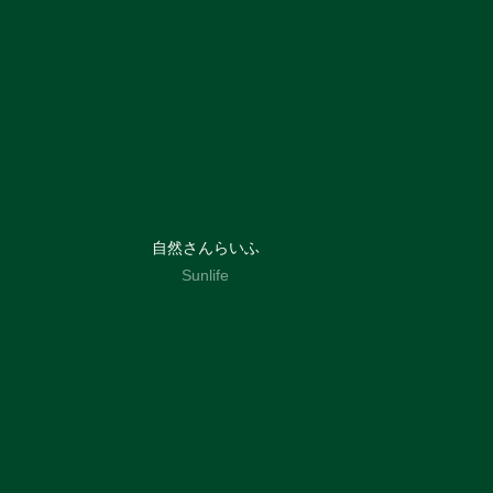
自然さんらいふ
Sunlife