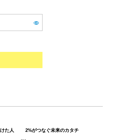
けた人
2%がつなぐ未来のカタチ