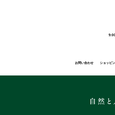
9:
お問い合わせ
ショッピ