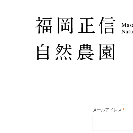
メールアドレス
*