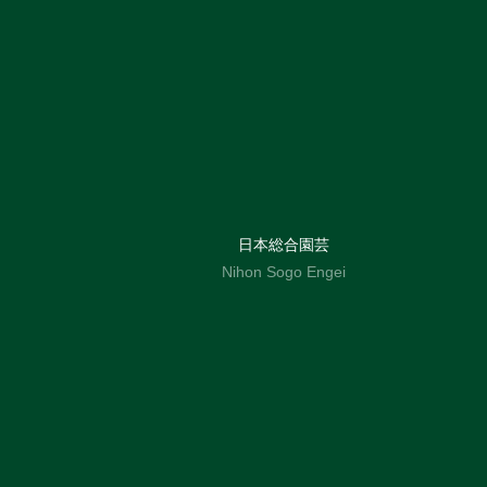
日本総合園芸
Nihon Sogo Engei