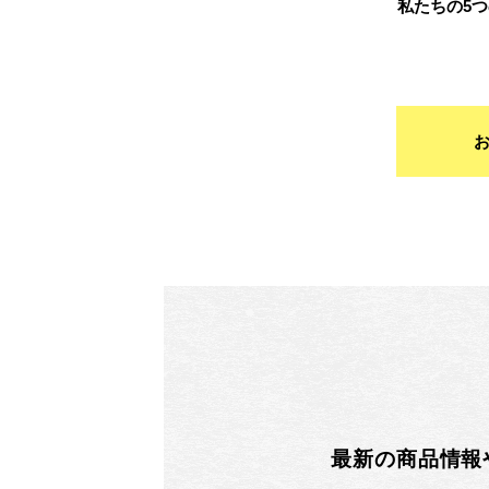
私たちの5
最新の商品情報