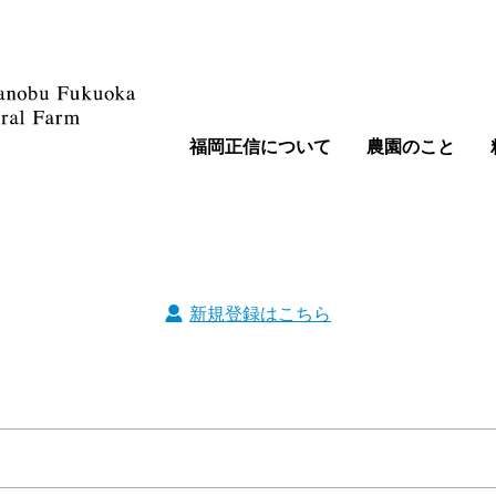
福岡正信について
農園のこと
新規登録はこちら