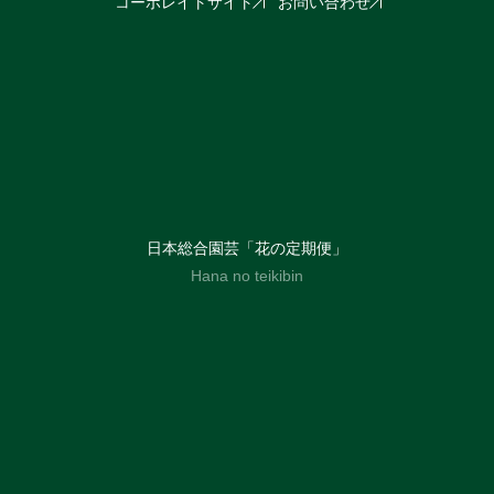
コーポレイトサイト
お問い合わせ
日本総合園芸「花の定期便」
Hana no teikibin