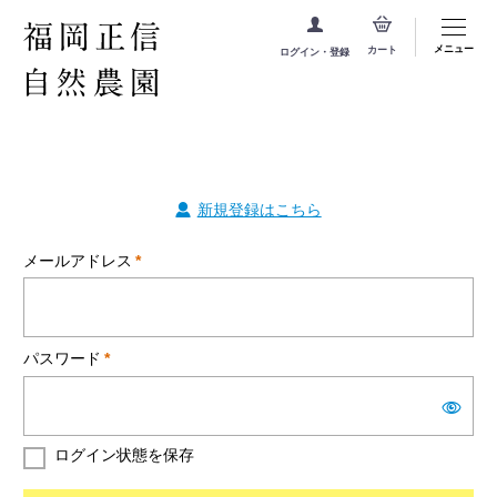
メニュー
カート
ログイン・登録
新規登録はこちら
メールアドレス
*
パスワード
*
ログイン状態を保存