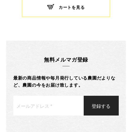
カートを見る
無料メルマガ登録
最新の商品情報や毎月発行している農園だよりな
ど、農園の今をお届け致します。