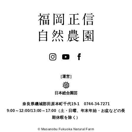
［運営］
日本総合園芸
奈良県磯城郡田原本町千代19-1
0744-34-7271
9:00～12:00/13:00～17:00（土・日曜、年末年始・お盆などの長
期休暇を除く）
© Masanobu Fukuoka Natural Farm