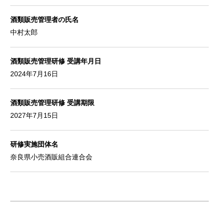
酒類販売管理者の氏名
中村太郎
酒類販売管理研修 受講年月日
2024年7月16日
酒類販売管理研修 受講期限
2027年7月15日
研修実施団体名
奈良県小売酒販組合連合会