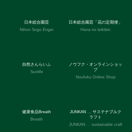
日本総合園芸
日本総合園芸「花の定期便」
Nihon Sogo Engei
Hana no teikibin
自然さんらいふ
ノウフク・オンラインショッ
プ
Sunlife
Noufuku Online Shop
健康食品Breath
JUNKAN … サステナブルク
ラフト
Breath
JUNKAN … sustainable craft