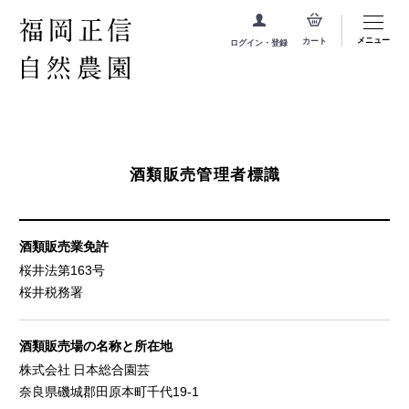
メニュー
カート
ログイン・登録
酒類販売管理者標識
酒類販売業免許
桜井法第163号
桜井税務署
酒類販売場の名称と所在地
株式会社 日本総合園芸
奈良県磯城郡田原本町千代19-1