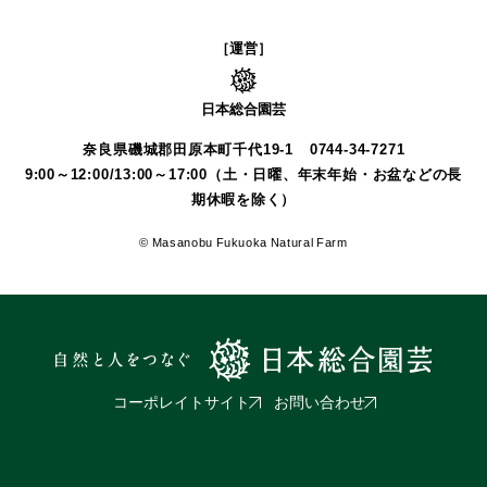
［運営］
日本総合園芸
奈良県磯城郡田原本町千代19-1
0744-34-7271
9:00～12:00/13:00～17:00（土・日曜、年末年始・お盆などの長
期休暇を除く）
© Masanobu Fukuoka Natural Farm
コーポレイトサイト
お問い合わせ