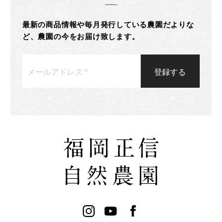
最新の商品情報や毎月発行している農園だよりな
ど、農園の今をお届け致します。