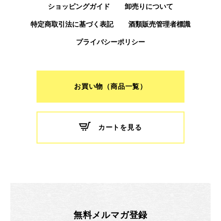
ショッピングガイド
卸売りについて
特定商取引法に基づく表記
酒類販売管理者標識
プライバシーポリシー
お買い物（商品一覧）
カートを見る
無料メルマガ登録