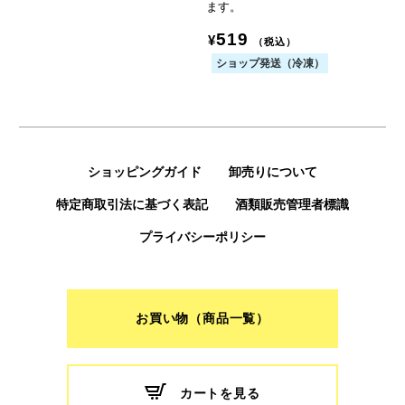
ます。
519
¥
（税込）
ショップ発送（冷凍）
ショッピングガイド
卸売りについて
特定商取引法に基づく表記
酒類販売管理者標識
プライバシーポリシー
お買い物（商品一覧）
カートを見る