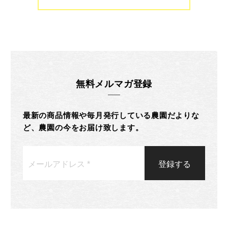
無料メルマガ登録
最新の商品情報や毎月発行している農園だよりな
ど、農園の今をお届け致します。