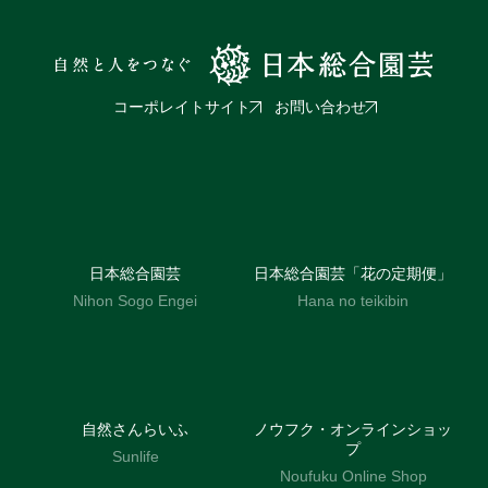
コーポレイトサイト
お問い合わせ
日本総合園芸
日本総合園芸「花の定期便」
Nihon Sogo Engei
Hana no teikibin
自然さんらいふ
ノウフク・オンラインショッ
プ
Sunlife
Noufuku Online Shop