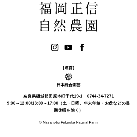
［運営］
日本総合園芸
奈良県磯城郡田原本町千代19-1
0744-34-7271
9:00～12:00/13:00～17:00（土・日曜、年末年始・お盆などの長
期休暇を除く）
© Masanobu Fukuoka Natural Farm