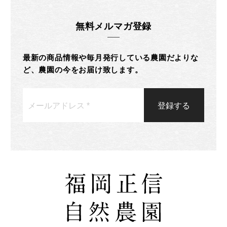
無料メルマガ登録
最新の商品情報や毎月発行している農園だよりな
ど、農園の今をお届け致します。