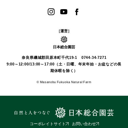
［運営］
日本総合園芸
奈良県磯城郡田原本町千代19-1
0744-34-7271
9:00～12:00/13:00～17:00（土・日曜、年末年始・お盆などの長
期休暇を除く）
© Masanobu Fukuoka Natural Farm
コーポレイトサイト
お問い合わせ