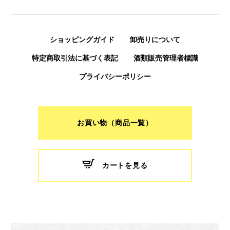
ショッピングガイド
卸売りについて
特定商取引法に基づく表記
酒類販売管理者標識
プライバシーポリシー
お買い物（商品一覧）
カートを見る