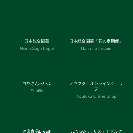
日本総合園芸
日本総合園芸「花の定期便」
Nihon Sogo Engei
Hana no teikibin
自然さんらいふ
ノウフク・オンラインショッ
プ
Sunlife
Noufuku Online Shop
健康食品Breath
JUNKAN … サステナブルク