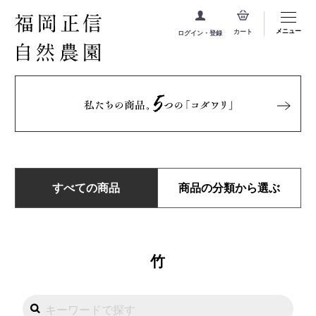
メニュー
カート
ログイン・登録
すべての商品
商品の分類から選ぶ
竹