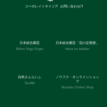
コーポレイトサイト
お問い合わせ
日本総合園芸
日本総合園芸「花の定期便」
Nihon Sogo Engei
Hana no teikibin
自然さんらいふ
ノウフク・オンラインショッ
プ
Sunlife
Noufuku Online Shop