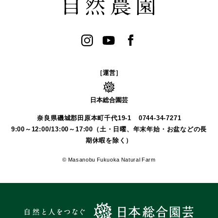
［運営］
日本総合園芸
奈良県磯城郡田原本町千代19-1
0744-34-7271
9:00～12:00/13:00～17:00（土・日曜、年末年始・お盆などの長
期休暇を除く）
© Masanobu Fukuoka Natural Farm