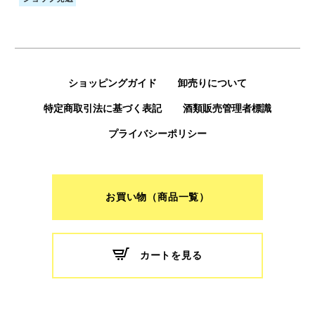
ショッピングガイド
卸売りについて
特定商取引法に基づく表記
酒類販売管理者標識
プライバシーポリシー
お買い物（商品一覧）
カートを見る