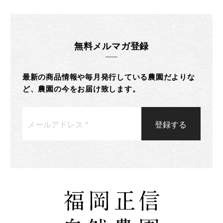
無料メルマガ登録
最新の商品情報や毎月発行している農園だよりな
ど、農園の今をお届け致します。