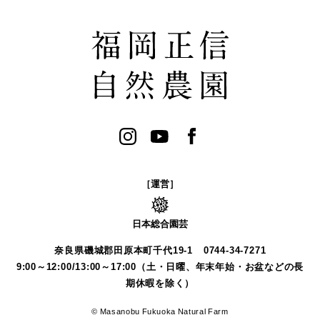
［運営］
日本総合園芸
奈良県磯城郡田原本町千代19-1
0744-34-7271
9:00～12:00/13:00～17:00（土・日曜、年末年始・お盆などの長
期休暇を除く）
© Masanobu Fukuoka Natural Farm