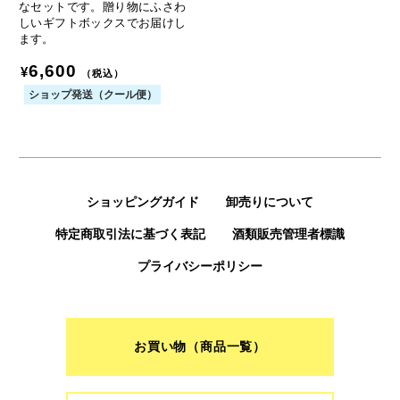
なセットです。贈り物にふさわ
しいギフトボックスでお届けし
ます。
6,600
¥
（税込）
ショップ発送（クール便）
ショッピングガイド
卸売りについて
特定商取引法に基づく表記
酒類販売管理者標識
プライバシーポリシー
お買い物（商品一覧）