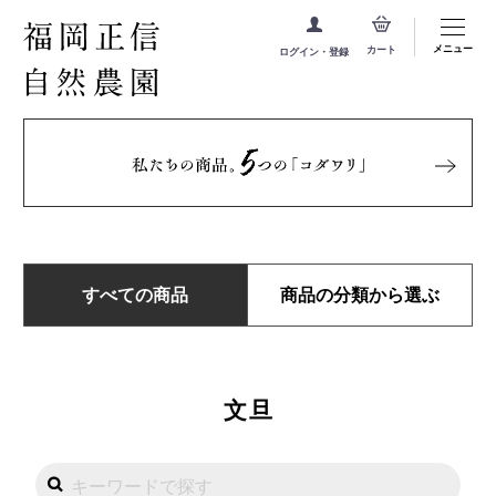
メニュー
カート
ログイン・登録
すべての商品
商品の分類から選ぶ
文旦