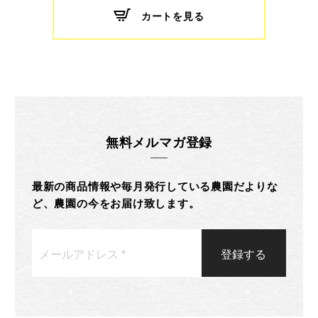
カートを見る
無料メルマガ登録
最新の商品情報や毎月発行している農園だよりな
ど、農園の今をお届け致します。