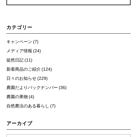
カテゴリー
キャンペーン (7)
メディア情報 (24)
徒然日記 (11)
新着商品のご紹介 (124)
日々のお知らせ (229)
農園だよりバックナンバー (36)
農園の果物 (4)
自然農法のある暮らし (7)
アーカイブ