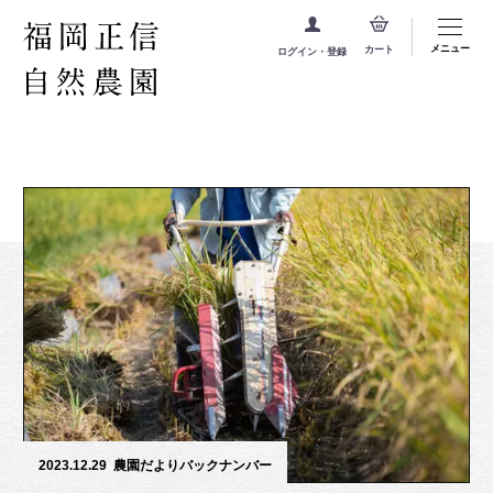
メニュー
カート
ログイン・登録
2023.12.29
農園だよりバックナンバー