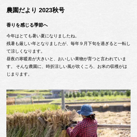
農園だより 2023秋号
香りを感じる季節へ
今年はとても暑い夏になりましたね。
残暑も厳しい年となりましたが、毎年９月下旬を過ぎると一転し
て涼しくなります。
昼夜の寒暖差が大きいと、おいしい果物が育つと言われていま
す。 そんな農園に、時折涼しい風が吹くころ、お米の収穫がは
じまります。