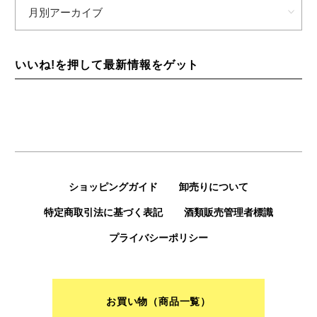
いいね!を押して最新情報をゲット
ショッピングガイド
卸売りについて
特定商取引法に基づく表記
酒類販売管理者標識
プライバシーポリシー
お買い物（商品一覧）