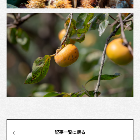
記事一覧に戻る