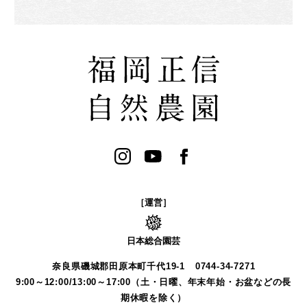
［運営］
日本総合園芸
奈良県磯城郡田原本町千代19-1
0744-34-7271
9:00～12:00/13:00～17:00（土・日曜、年末年始・お盆などの長
期休暇を除く）