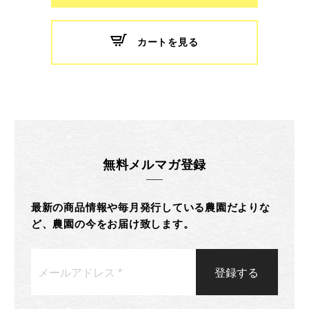
カートを見る
無料メルマガ登録
最新の商品情報や毎月発行している農園だよりな
ど、農園の今をお届け致します。