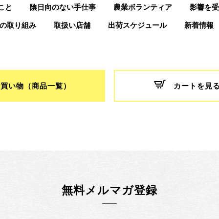
こと
陰日向のない手仕事
農業ボランティア
影響を受
つの取り組み
取扱い店舗
出荷スケジュール
新着情報
お買い物（商品一覧）
カートを見
無料メルマガ登録