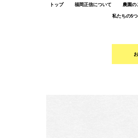
トップ
福岡正信について
農園の
私たちの5