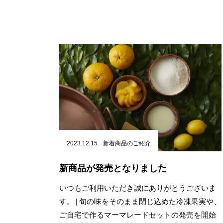
2023.12.15
新着商品のご紹介
新商品が発売となりました
いつもご利用いただき誠にありがとうございま
す。 | 旬の味をそのまま閉じ込めた冷凍果実や、
ご自宅で作るマーマレードセットの発売を開始