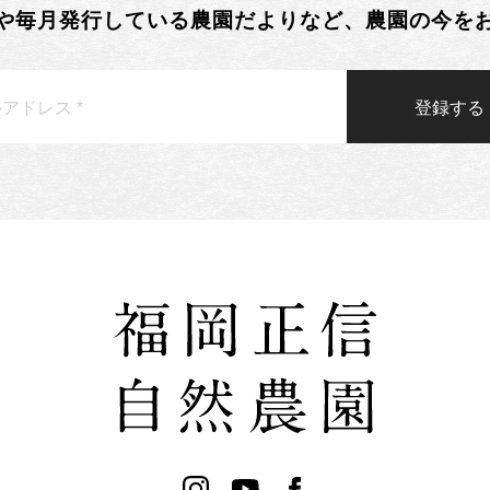
や毎月発行している農園だよりなど、農園の今を