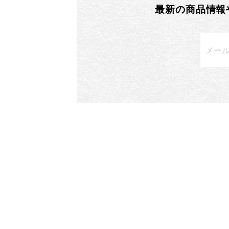
最新の商品情報