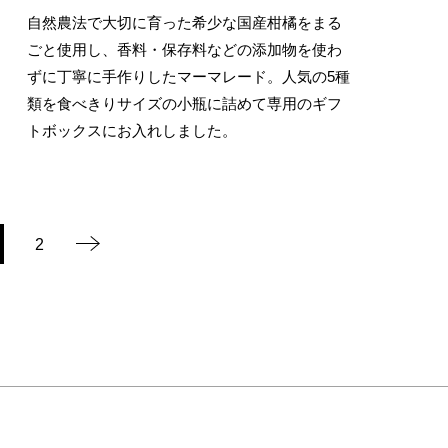
自然農法で大切に育った希少な国産柑橘をまる
ごと使用し、香料・保存料などの添加物を使わ
ずに丁寧に手作りしたマーマレード。人気の5種
類を食べきりサイズの小瓶に詰めて専用のギフ
トボックスにお入れしました。
2