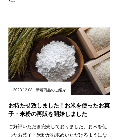
2023.12.08
新着商品のご紹介
お待たせ致しました！お米を使ったお菓
子・米粉の再販を開始しました
ご好評いただき完売しておりました、お米を使
ったお菓子・米粉がお求めいただけるようにな