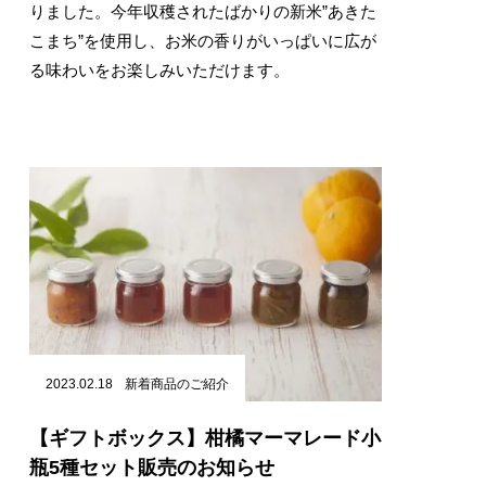
りました。今年収穫されたばかりの新米”あきた
こまち”を使用し、お米の香りがいっぱいに広が
る味わいをお楽しみいただけます。
2023.02.18
新着商品のご紹介
【ギフトボックス】柑橘マーマレード小
瓶5種セット販売のお知らせ