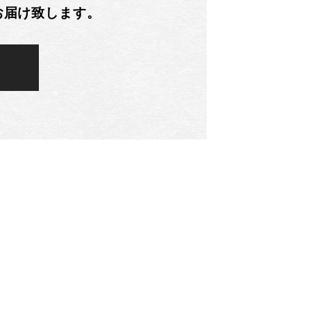
お届け致します。