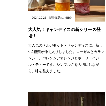
2024.10.26
新着商品のご紹介
大人気！キャンディスの新シリーズ登
場！
大人気のベルガモット・キャンディスに、新し
い2種類が仲間入りしました。ローゼルとカラマ
ンシー、バレンシアオレンジとホーリーバジ
ル・ティーです。シンプルさを大切にしなが
ら、味を整えました。