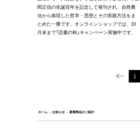
岡正信の生誕百年を記念して発刊され、自然農
法から体現した哲学・思想とその実践方法をま
とめた一冊です。オンラインショップでは、10
月末まで「読書の秋」キャンペーン実施中です。
1
ホーム
-
お知らせ
-
新着商品のご紹介