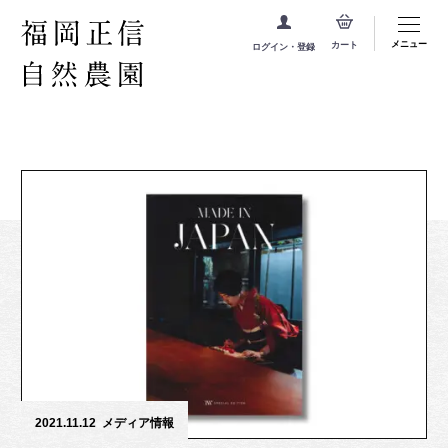
メニュー
カート
ログイン・登録
2021.11.12
メディア情報