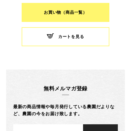
お買い物（商品一覧）
カートを見る
無料メルマガ登録
最新の商品情報や毎月発行している農園だよりな
ど、農園の今をお届け致します。