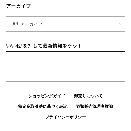
アーカイブ
いいね!を押して最新情報をゲット
ショッピングガイド
卸売りについて
特定商取引法に基づく表記
酒類販売管理者標識
プライバシーポリシー