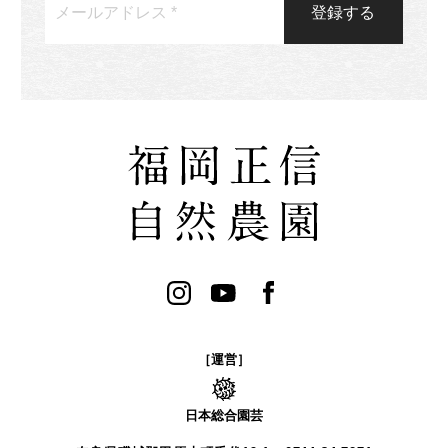
［運営］
日本総合園芸