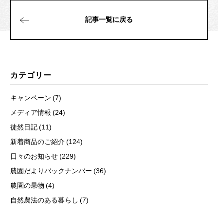
記事一覧に戻る
カテゴリー
キャンペーン (7)
メディア情報 (24)
徒然日記 (11)
新着商品のご紹介 (124)
日々のお知らせ (229)
農園だよりバックナンバー (36)
農園の果物 (4)
自然農法のある暮らし (7)