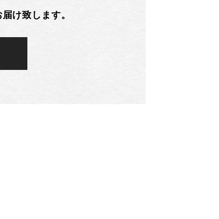
お届け致します。