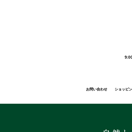
9:
お問い合わせ
ショッピ