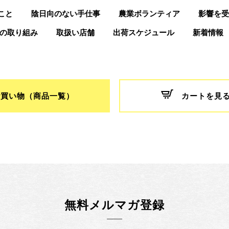
こと
陰日向のない手仕事
農業ボランティア
影響を受
つの取り組み
取扱い店舗
出荷スケジュール
新着情報
お買い物（商品一覧）
カートを見
無料メルマガ登録