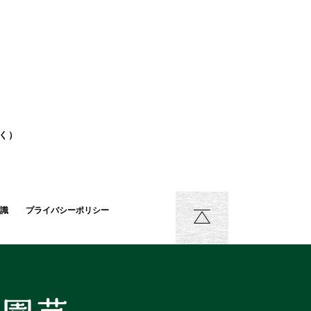
除く）
識
プライバシーポリシー