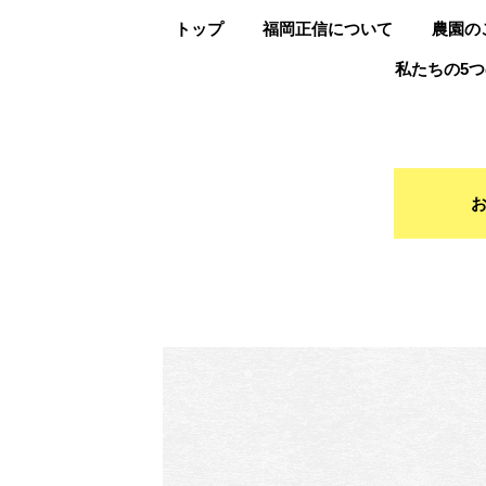
トップ
福岡正信について
農園の
私たちの5