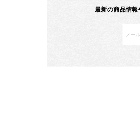
最新の商品情報