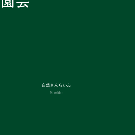
自然さんらいふ
Sunlife