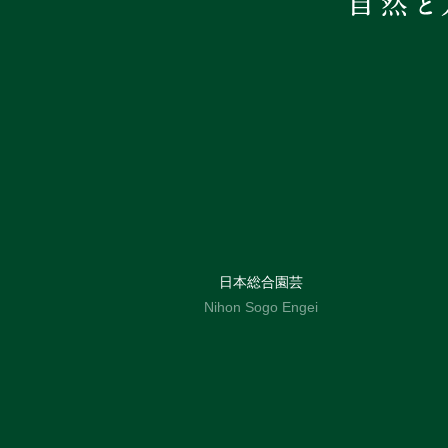
日本総合園芸
Nihon Sogo Engei