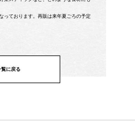
なっております。再販は来年夏ごろの予定
一覧に戻る