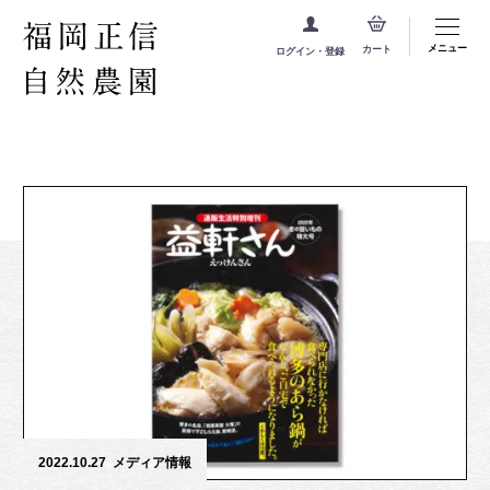
メニュー
カート
ログイン・登録
2022.10.27
メディア情報