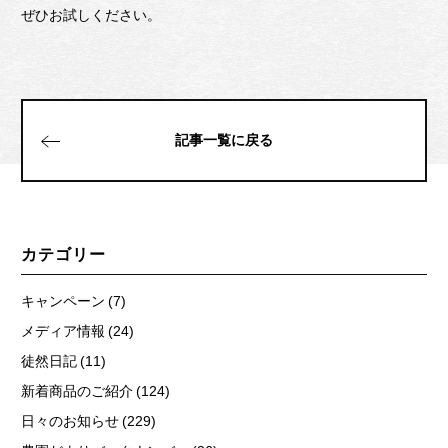
ぜひお試しください。
記事一覧に戻る
カテゴリー
キャンペーン (7)
メディア情報 (24)
徒然日記 (11)
新着商品のご紹介 (124)
日々のお知らせ (229)