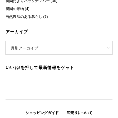
農園だよりバックナンバー (36)
農園の果物 (4)
自然農法のある暮らし (7)
アーカイブ
いいね!を押して最新情報をゲット
ショッピングガイド
卸売りについて