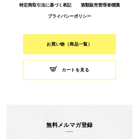
特定商取引法に基づく表記
酒類販売管理者標識
プライバシーポリシー
お買い物（商品一覧）
カートを見る
無料メルマガ登録