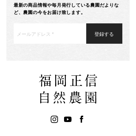
最新の商品情報や毎月発行している農園だよりな
ど、農園の今をお届け致します。