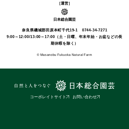
［運営］
日本総合園芸
奈良県磯城郡田原本町千代19-1
0744-34-7271
9:00～12:00/13:00～17:00（土・日曜、年末年始・お盆などの長
期休暇を除く）
© Masanobu Fukuoka Natural Farm
コーポレイトサイト
お問い合わせ