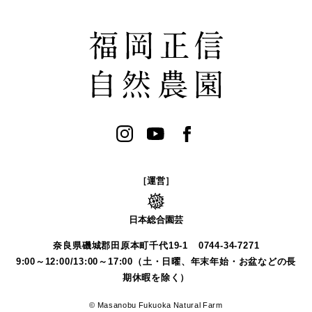
［運営］
日本総合園芸
奈良県磯城郡田原本町千代19-1
0744-34-7271
9:00～12:00/13:00～17:00（土・日曜、年末年始・お盆などの長
期休暇を除く）
© Masanobu Fukuoka Natural Farm