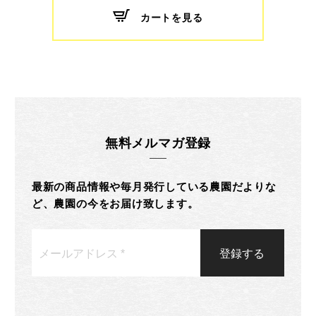
カートを見る
無料メルマガ登録
最新の商品情報や毎月発行している農園だよりな
ど、農園の今をお届け致します。