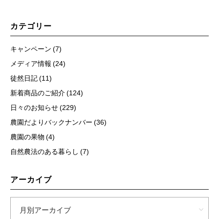
カテゴリー
キャンペーン (7)
メディア情報 (24)
徒然日記 (11)
新着商品のご紹介 (124)
日々のお知らせ (229)
農園だよりバックナンバー (36)
農園の果物 (4)
自然農法のある暮らし (7)
アーカイブ