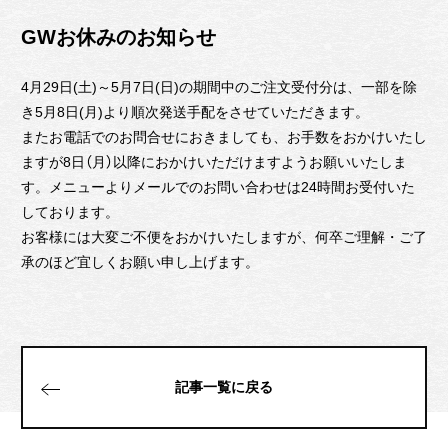
GWお休みのお知らせ
4月29日(土)～5月7日(日)の期間中のご注文受付分は、一部を除
き5月8日(月)より順次発送手配をさせていただきます。
またお電話でのお問合せにおきましても、お手数をおかけいたし
ますが8日（月）以降におかけいただけますようお願いいたしま
す。メニューよりメールでのお問い合わせは24時間お受付いた
しております。
お客様には大変ご不便をおかけいたしますが、何卒ご理解・ご了
承のほど宜しくお願い申し上げます。
記事一覧に戻る