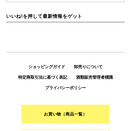
いいね!を押して最新情報をゲット
ショッピングガイド
卸売りについて
特定商取引法に基づく表記
酒類販売管理者標識
プライバシーポリシー
お買い物（商品一覧）