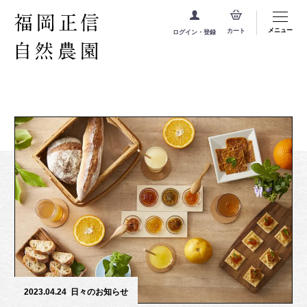
メニュー
カート
ログイン・登録
2023.04.24
日々のお知らせ