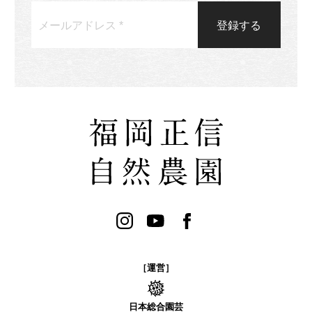
［運営］
日本総合園芸