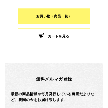
お買い物（商品一覧）
カートを見る
無料メルマガ登録
最新の商品情報や毎月発行している農園だよりな
ど、農園の今をお届け致します。