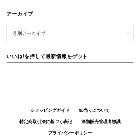
アーカイブ
いいね!を押して最新情報をゲット
ショッピングガイド
卸売りについて
特定商取引法に基づく表記
酒類販売管理者標識
プライバシーポリシー