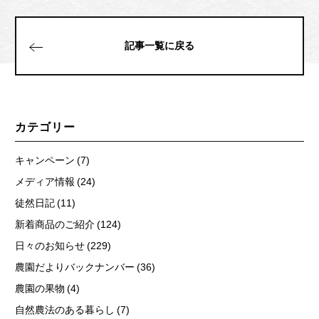
記事一覧に戻る
カテゴリー
キャンペーン (7)
メディア情報 (24)
徒然日記 (11)
新着商品のご紹介 (124)
日々のお知らせ (229)
農園だよりバックナンバー (36)
農園の果物 (4)
自然農法のある暮らし (7)