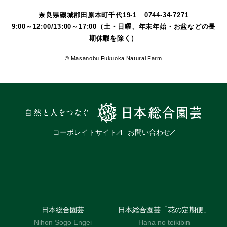
奈良県磯城郡田原本町千代19-1
0744-34-7271
9:00～12:00/13:00～17:00（土・日曜、年末年始・お盆などの長
期休暇を除く）
© Masanobu Fukuoka Natural Farm
コーポレイトサイト
お問い合わせ
日本総合園芸
日本総合園芸「花の定期便」
Nihon Sogo Engei
Hana no teikibin