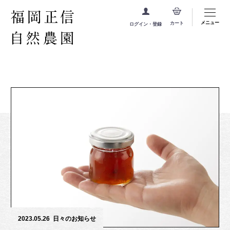
メニュー
カート
ログイン・登録
2023.05.26
日々のお知らせ