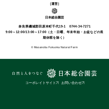
［運営］
日本総合園芸
奈良県磯城郡田原本町千代19-1
0744-34-7271
9:00～12:00/13:00～17:00（土・日曜、年末年始・お盆などの長
期休暇を除く）
© Masanobu Fukuoka Natural Farm
コーポレイトサイト
お問い合わせ