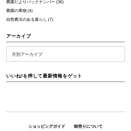
農園だよりバックナンバー (36)
農園の果物 (4)
自然農法のある暮らし (7)
アーカイブ
いいね!を押して最新情報をゲット
ショッピングガイド
卸売りについて