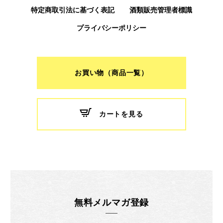
特定商取引法に基づく表記
酒類販売管理者標識
プライバシーポリシー
お買い物（商品一覧）
カートを見る
無料メルマガ登録