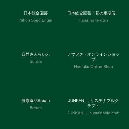
日本総合園芸
日本総合園芸「花の定期便」
Nihon Sogo Engei
Hana no teikibin
自然さんらいふ
ノウフク・オンラインショッ
プ
Sunlife
Noufuku Online Shop
健康食品Breath
JUNKAN … サステナブルク
ラフト
Breath
JUNKAN … sustainable craft