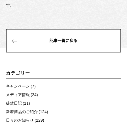
す。
記事一覧に戻る
カテゴリー
キャンペーン (7)
メディア情報 (24)
徒然日記 (11)
新着商品のご紹介 (124)
日々のお知らせ (229)