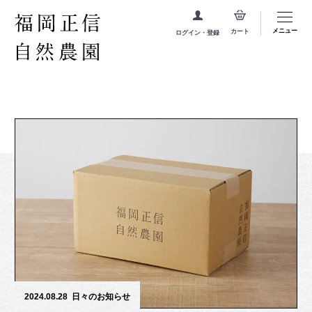
メニュー
カート
ログイン・登録
2024.08.28
日々のお知らせ