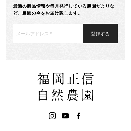
最新の商品情報や毎月発行している農園だよりな
ど、農園の今をお届け致します。