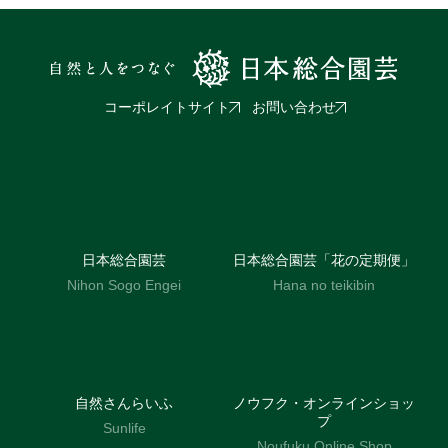
コーポレイトサイト
お問い合わせ
日本総合園芸
日本総合園芸「花の定期便」
Nihon Sogo Engei
Hana no teikibin
自然さんらいふ
ノウフク・オンラインショッ
プ
Sunlife
Noufuku Online Shop