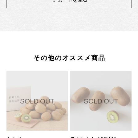
その他のオススメ商品