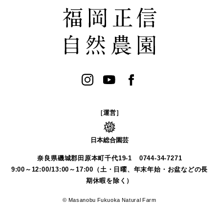
［運営］
日本総合園芸
奈良県磯城郡田原本町千代19-1
0744-34-7271
9:00～12:00/13:00～17:00（土・日曜、年末年始・お盆などの長
期休暇を除く）
© Masanobu Fukuoka Natural Farm