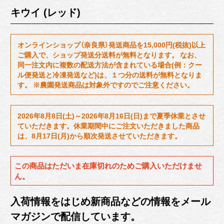
キウイ (レッド)
オンラインショップ（奈良県）発送商品を15,000円(税抜)以上
ご購入で、ショップ発送分送料が無料となります。 なお、
同一注文内に複数の配送方法が含まれている場合(例：クー
ル便発送と冷凍発送など)は、１つ分の送料が無料となりま
す。 ※農園発送商品は対象外ですのでご注意ください。
2026年8月8日(土)～2026年8月16日(日)まで夏季休業とさせ
ていただきます。休業期間中にご注文いただきました商品
は、8月17日(月)から順次発送させていただきます。
この商品はただいま在庫切れのためご購入いただけませ
ん。
入荷情報をはじめ新商品などの情報をメール
マガジンで配信しています。