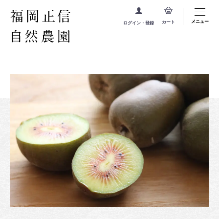
メニュー
カート
ログイン・登録