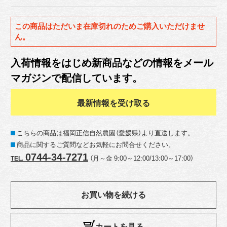
この商品はただいま在庫切れのためご購入いただけませ
ん。
入荷情報をはじめ新商品などの情報をメール
マガジンで配信しています。
最新情報を受け取る
こちらの商品は福岡正信自然農園（愛媛県）より直送します。
商品に関するご質問などお気軽にお問合せください。
0744-34-7271
（月～金 9:00～12:00/13:00～17:00）
TEL.
お買い物を続ける
カートを見る