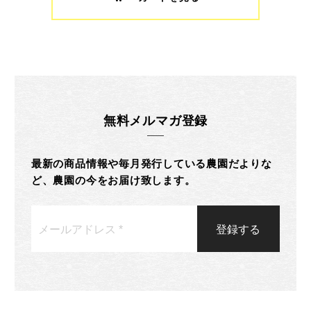
無料メルマガ登録
最新の商品情報や毎月発行している農園だよりな
ど、農園の今をお届け致します。