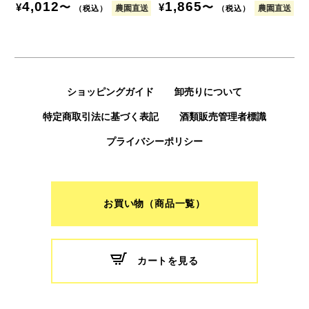
4,012
1,865
〜
〜
¥
¥
農園直送
農園直送
（税込）
（税込）
ショッピングガイド
卸売りについて
特定商取引法に基づく表記
酒類販売管理者標識
プライバシーポリシー
お買い物（商品一覧）
カートを見る