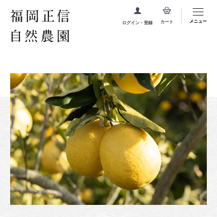
メニュー
カート
ログイン・登録