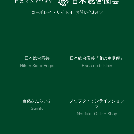
コーポレイトサイト
お問い合わせ
日本総合園芸
日本総合園芸「花の定期便」
Nihon Sogo Engei
Hana no teikibin
自然さんらいふ
ノウフク・オンラインショッ
プ
Sunlife
Noufuku Online Shop