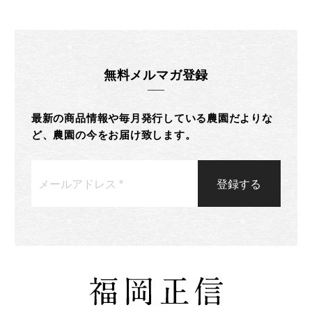
無料メルマガ登録
最新の商品情報や毎月発行している農園だよりな
ど、農園の今をお届け致します。