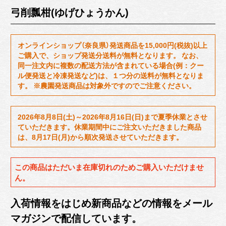
弓削瓢柑(ゆげひょうかん)
オンラインショップ（奈良県）発送商品を15,000円(税抜)以上
ご購入で、ショップ発送分送料が無料となります。 なお、
同一注文内に複数の配送方法が含まれている場合(例：クー
ル便発送と冷凍発送など)は、１つ分の送料が無料となりま
す。 ※農園発送商品は対象外ですのでご注意ください。
2026年8月8日(土)～2026年8月16日(日)まで夏季休業とさせ
ていただきます。休業期間中にご注文いただきました商品
は、8月17日(月)から順次発送させていただきます。
この商品はただいま在庫切れのためご購入いただけませ
ん。
入荷情報をはじめ新商品などの情報をメール
マガジンで配信しています。