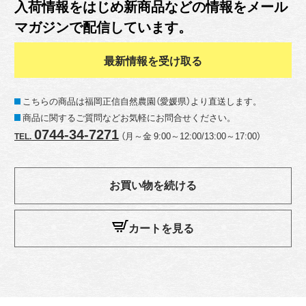
入荷情報をはじめ新商品などの情報をメール
マガジンで配信しています。
最新情報を受け取る
こちらの商品は福岡正信自然農園（愛媛県）より直送します。
商品に関するご質問などお気軽にお問合せください。
0744-34-7271
（月～金 9:00～12:00/13:00～17:00）
TEL.
お買い物を続ける
カートを見る