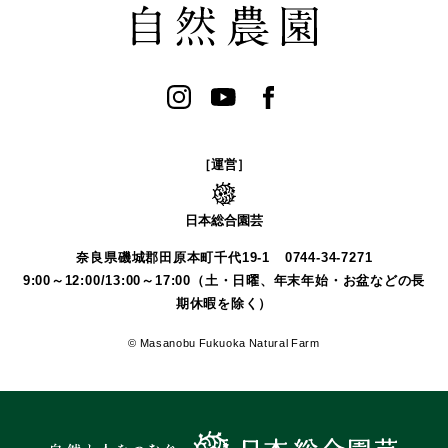
［運営］
日本総合園芸
奈良県磯城郡田原本町千代19-1
0744-34-7271
9:00～12:00/13:00～17:00（土・日曜、年末年始・お盆などの長
期休暇を除く）
© Masanobu Fukuoka Natural Farm